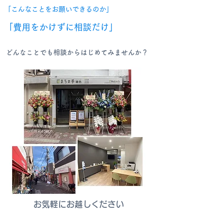
「こんなことをお願いできるのか」
「費用をかけずに相談だけ」
どんなことでも相談からはじめてみませんか？
​お気軽にお越しください